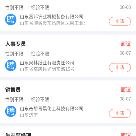
08-08
性别不限
经验不限
山东富邦农业机械装备有限公司
申请
山东省聊城市东昌府区凤凰工业园经二路8号
人事专员
面议
08-07
性别不限
经验不限
山东泉林纸业有限责任公司
申请
山东省高唐县光明东路15号
销售员
面议
08-07
性别不限
经验不限
山东奇想青晨化工科技有限公司
申请
山东济南
生产部经理
面议