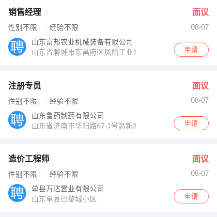
销售经理
面议
08-07
性别不限
经验不限
山东富邦农业机械装备有限公司
申请
山东省聊城市东昌府区凤凰工业园经二路8号
注册专员
面议
08-07
性别不限
经验不限
山东鲁药制药有限公司
申请
山东省济南市华阳路67-1号高新商务港2-1-601
造价工程师
面议
08-07
性别不限
经验不限
单县万达置业有限公司
申请
山东单县巴黎城小区