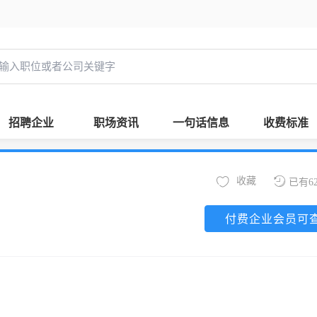
招聘企业
职场资讯
一句话信息
收费标准
收藏
已有6
付费企业会员可