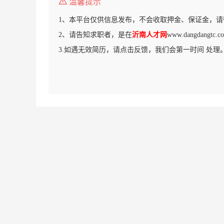
温馨提示
1、本平台仅供信息发布，不会收取押金、保证金，请
2、请告知求职者，是在
沂南人才网
www.dangdang
3.如遇无效简历，请点击反馈，我们会第一时间 处理