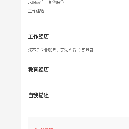
求职岗位：
其他职位
工作经验：
工作经历
您不是企业账号，无法查看
立即登录
教育经历
自我描述