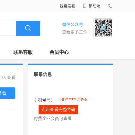
我要发布
移动端
微信公众号
查看更多工作
联系客服
会员中心
联系信息
20人查看
查看
130****7396
手机号码：
点击查看完整号码
付费企业会员可查看