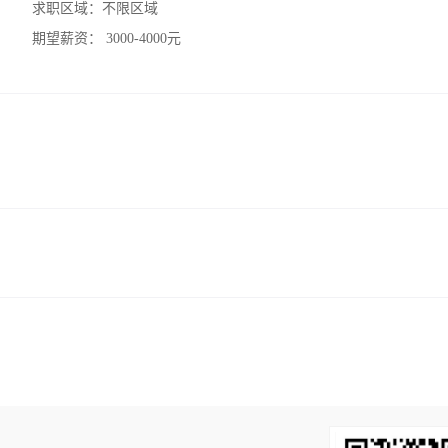
求职区域：
不限区域
期望薪资：
3000-4000元