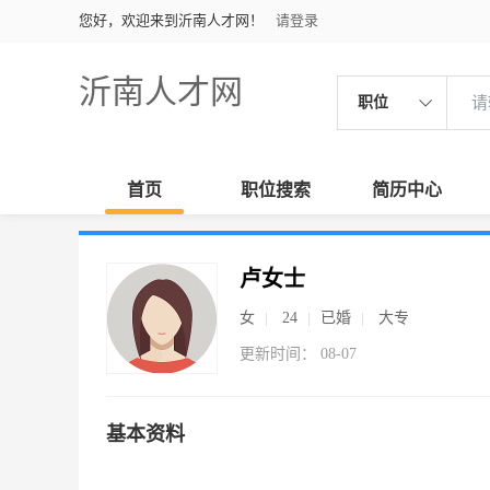
您好，欢迎来到沂南人才网！
请登录
沂南人才网
职位
首页
职位搜索
简历中心
卢女士
女
24
已婚
大专
更新时间： 08-07
基本资料